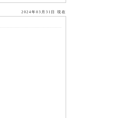
2024年03月31日 現在