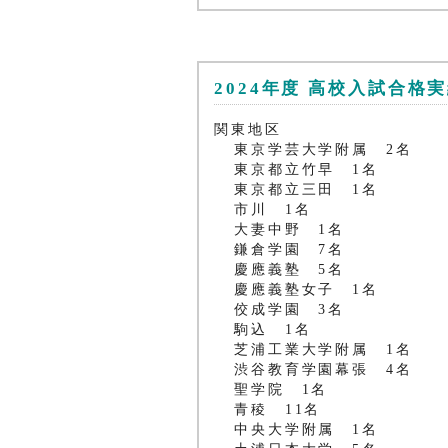
2024年度 高校入試合格
関東地区
東京学芸大学附属 2名
東京都立竹早 1名
東京都立三田 1名
市川 1名
大妻中野 1名
鎌倉学園 7名
慶應義塾 5名
慶應義塾女子 1名
佼成学園 3名
駒込 1名
芝浦工業大学附属 1名
渋谷教育学園幕張 4名
聖学院 1名
青稜 11名
中央大学附属 1名