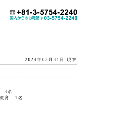
2024年03月31日 現在
 3名
教育 1名