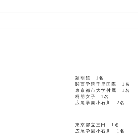
穎明館 1名
関西学院千里国際 1名
東京都市大学付属 1名
桐朋女子 1名
広尾学園小石川 2名
東京都立三田 1名
広尾学園小石川 1名