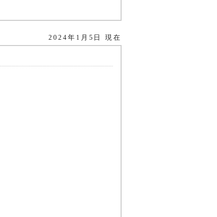
2024年1月5日 現在