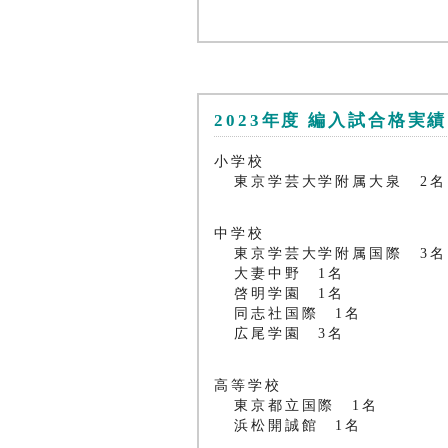
2023年度 編入試合格実績
小学校
東京学芸大学附属大泉 2名
中学校
東京学芸大学附属国際 3名
大妻中野 1名
啓明学園 1名
同志社国際 1名
広尾学園 3名
高等学校
東京都立国際 1名
浜松開誠館 1名